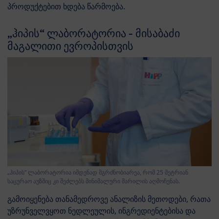
პროდუქტებით ხდება წარმოება.
„ჰიპის“ ლაბორატორია - მისაბაძი
მაგალითი ევროპისთვის
„ჰიპის“ ლაბორატორია იმდენად მგრძნობიარეა, რომ 25 მეტრიან
საცურაო აუზშიც კი შეძლებს მინიმალური მარილის აღმოჩენას.
გამოიყენება თანამედროვე ანალიზის მეთოდები, რათა
უზრუნველვყოთ ნედლეულის, ინგრედიენტებისა და