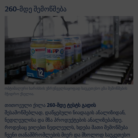
260-მდე შემოწმება
ოპტიმალური ხარისხის უზრუნველსაყოფად საუკეთესო გზა შემოწმების
მჭიდრო ქსელია.
თითოეული ქილა
260-მდე ტესტს გადის
შესამოწმებლად, დაწყებული ნიადაგის ანალიზიდან,
ნედლეულისა და მზა პროდუქტების ანალიზებამდე.
როდესაც ვიღებთ ნედლეულს, ხდება მათი შემოწმება
ჩვენი თანამშრომლების მიერ და მხოლოდ საუკეთესო