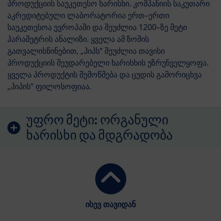
პროდუქციის საუკეთესო ხარისხი. კომპანიის საკუთარი
აკრედიტებული ლაბორატორია ერთ–ერთი
საუკეთესოა ევროპაში და შეუძლია 1200–ზე მეტი
პარამეტრის ანალიზი. ყველა ამ ზომის
გათვალისწინებით, „ჰიპს“ შეუძლია თავისი
პროდუქციის შეუდარებელი ხარისხის უზრუნველყოფა.
ყველა პროდუქტის შემოწმება და ცუდის გამორიცხვა
„ჰიპის“ ფილოსოფიაა.
უფრო მეტი:
ორგანული
ხარისხი და მდგრადობა
ისევ თავიდან