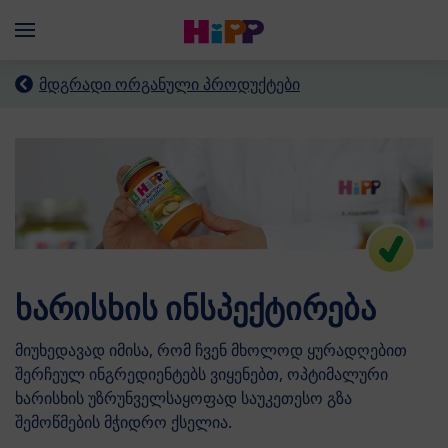
Skip to main content
Menü
მდგრადი ორგანული პროდუქტები
ხარისხის ინსპექტირება
მიუხედავად იმისა, რომ ჩვენ მხოლოდ ყურადღებით
შერჩეულ ინგრედიენტებს ვიყენებთ, ოპტიმალური
ხარისხის უზრუნველსაყოფად საუკეთესო გზა
შემოწმების მჭიდრო ქსელია.