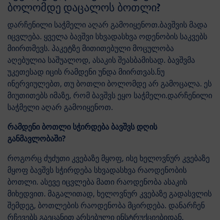
ბოლომდე დაცალოს ბოთლი?
დარჩენილი საჭმელი აღარ გამოიყენოთ.ბავშვის მადა
იცვლება. ყველა ბავშვი სხვადასხვა ოდენობის საკვებს
მიირთმევს. პაკეტზე მითითებული მოცულობა
აღებულია საშუალოდ, ასაკის შეასბამისად. ბავშვმა
უკეთესად იცის რამდენი უნდა მიირთვას.ნუ
ინერვიულებთ, თუ ბოთლი ბოლომდე არ გამოცალა. ეს
მიუთითებს იმაზე, რომ ბავშვს ეყო საჭმელი.დარჩენილი
საჭმელი აღარ გამოიყენოთ.
რამდენი ბოთლი სჭირდება ბავშვს დღის
განმავლობაში?
როგორც ძუძუთი კვებაზე მყოფ, ისე ხელოვნურ კვებაზე
მყოფ ბავშვს სჭირდება სხვადასხვა რაოდენობის
ბოთლი. ასევე იცვლება მათი რაოდენობა ასაკის
მიხედვით. მაგალითად, ხელოვნურ კვებაზე გადასვლის
შემდეგ, ბოთლების რაოდენობა მცირდება. დანარჩენ
რჩევებს გაეცანით არსებული ინსტრუქციებიდან.