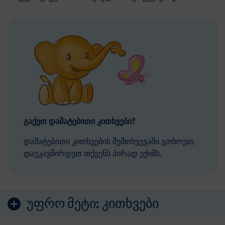
გაქვთ დამატებითი კითხვები?
დამატებითი კითხვების შემთხვევაში გთხოვთ,
დაუკავშირდეთ თქვენს პირად ექიმს.
უფრო მეტი:
კითხვები