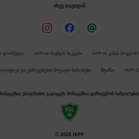
ისევ თავიდან
ის ფორმულა
HiPP-ის ბავშვის საკვები
HiPP-ის კანის მოვლის
ლიტიკა და გამოყენების ზოგადი პირობები
შტამპი
HiPP-ი
მონაცემთა უსაფრთხო გადაცემა მონაცემთა დაშიფვრის საშუალები
© 2026 HiPP