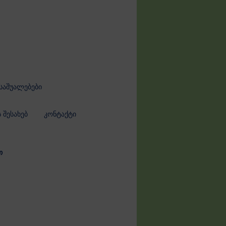
 საშუალებები
ს შესახებ
კონტაქტი
თ