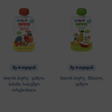
მე-4 თვიდან
მე-4 თვიდან
ხილის პიურე - ვაშლი,
ხილის პიურე - მსხალი,
ბანანი, საბავშვო
ვაშლი
ორცხობილა