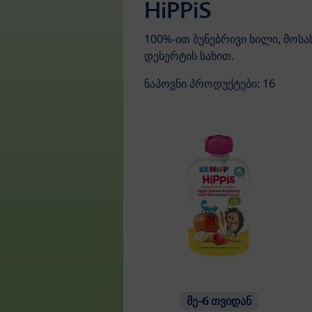
HiPPiS
100%-ით ბუნებრივი ხილი, მოს
დესერტის სახით.
ნაპოვნი პროდუქტები: 16
მე-6 თვიდან