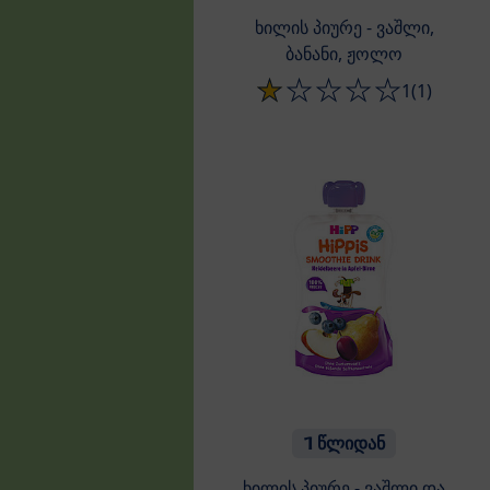
ხილის პიურე - ვაშლი,
ბანანი, ჟოლო
1
(1)
1 წლიდან
ხილის პიურე - ვაშლი და