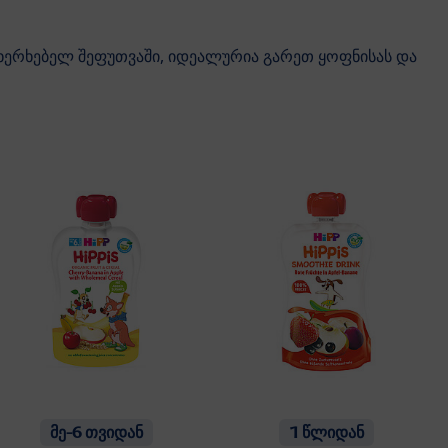
ახერხებელ შეფუთვაში, იდეალურია გარეთ ყოფნისას და
მე-6 თვიდან
1 წლიდან