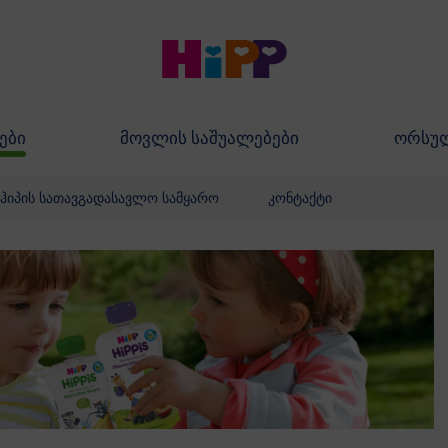
ები
მოვლის საშუალებები
ორსუ
ჰიპის სათავგადასავლო სამყარო
კონტაქტი