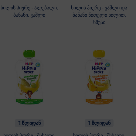
ხილის პიურე - ალუბალი,
ხილის პიურე - ვაშლი და
ბანანი, ვაშლი
ბანანი წითელი ხილით,
სმუსი
1 წლიდან
1 წლიდან
ხილის პიურე - მსხალი,
ხილის პიურე - მსხალი,