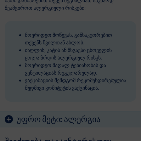
მათი დახმარებით თქვენ შეგიძლიათ საკმაოდ
შეამციროთ ალერგიული რისკები:
მოერიდეთ მოწევას, განსაკუთრებით
თქვენს ჩვილთან ახლოს.
ძაღლის, კატის ან მსგავსი ცხოველის
ყოლა ზრდის ალერგიულ რისკს.
მოერიდეთ მაღალ ტენიანობას და
ვენტილაციას რეგულარულად.
ვაქცინაციის შემდგომ რეკომენდირებულია
მუდმივი კომიტეტის ვაქცინაცია.
უფრო მეტი:
ალერგია