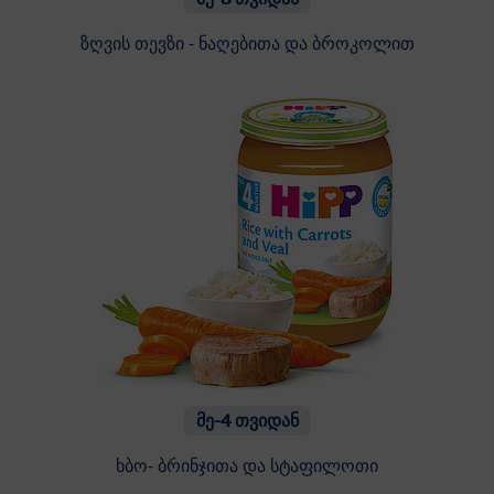
ზღვის თევზი - ნაღებითა და ბროკოლით
მე-4 თვიდან
ხბო- ბრინჯითა და სტაფილოთი