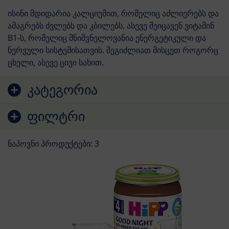
ისინი მდიდარია კალციუმით, რომელიც აძლიერებს და
ამაგრებს ძვლებს და კბილებს, ასევე შეიცავენ ვიტამინ
B1-ს, რომელიც მნიშვნელოვანია ენერგეტიკული და
ნერვული სისტემისათვის. შეგიძლიათ მისცეთ როგორც
ცხელი, ასევე ცივი სახით.
გადასვლა პროდუქტების სიაზე
კატეგორია
ფილტრი
ნაპოვნი პროდუქტები: 3