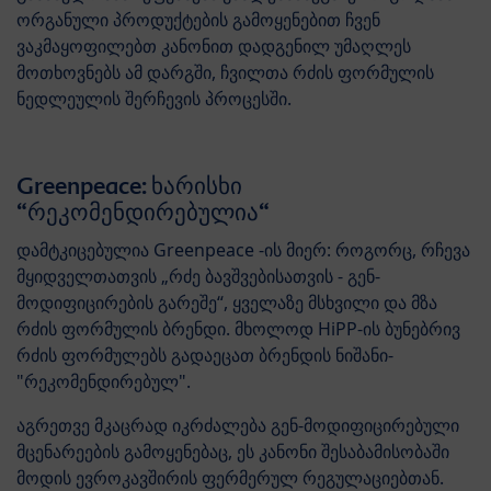
ორგანული პროდუქტების გამოყენებით ჩვენ
ვაკმაყოფილებთ კანონით დადგენილ უმაღლეს
მოთხოვნებს ამ დარგში, ჩვილთა რძის ფორმულის
ნედლეულის შერჩევის პროცესში.
Greenpeace: ხარისხი
“რეკომენდირებულია“
დამტკიცებულია Greenpeace -ის მიერ: როგორც, რჩევა
მყიდველთათვის „რძე ბავშვებისათვის - გენ-
მოდიფიცირების გარეშე“, ყველაზე მსხვილი და მზა
რძის ფორმულის ბრენდი. მხოლოდ HiPP-ის ბუნებრივ
რძის ფორმულებს გადაეცათ ბრენდის ნიშანი-
"რეკომენდირებულ".
აგრეთვე მკაცრად იკრძალება გენ-მოდიფიცირებული
მცენარეების გამოყენებაც, ეს კანონი შესაბამისობაში
მოდის ევროკავშირის ფერმერულ რეგულაციებთან.