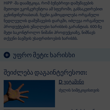
HiPP -მა დაამტკიცა, რომ ბუნებრივი დამუშავების
მეთოდი უკონკურენტოა ამ სფეროში, განსაკუთრებით
გენინჟინერიასთან. ჩვენი გამოცდილება ორგანული
ნედლეულის დამუშავების დარგში, იძლევა ორგანული
პროდუქტების უმაღლესი ხარისხის გარანტიას. 600-ზე
მეტი საკონტროლო ნიშანი პროდუქციაზე, ნიშნავს
თქვენი ბავშვის უსაფრთხოების ხარისხს.
უფრო მეტი:
ხარისხი
შეიძლება დაგაინტერესოთ:
D ვიტამინი
ძვლის სიმტკიცისთვის