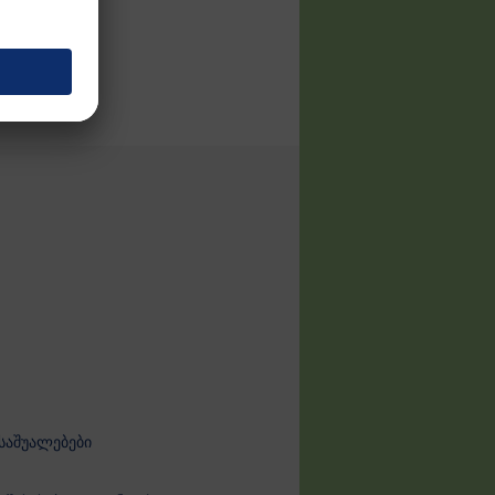
 საშუალებები