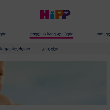
ები
მოვლის საშუალებები
ორსუ
სახელმძღვანელო
კონტაქტი