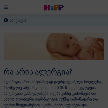
Skip to main content
Menü
ალერგია
რა არის ალერგია?
ალერგია არის მეტისმეტად გავრცელებული მოვლენა,
რომელიც ამჟამად ჩვილთა 20-30%-ზე ვრცელდება.
ალერგიის გამოვლინება ხდება კანზე გამონაყარის
სახით(ატოპიური დერმატიტი), ტუჩზე გამონაყარი და
უფრო მოგვიანებით ასთმის ჩამოყალიბება და