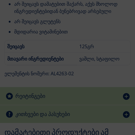
არ შეიცავს დამატებით შაქარს, აქვს მხოლოდ
ინგრედიენტებიდან ბუნებრივად არსებული
არ შეიცავს გლუტენს
მდიდარია ვიტამინებით
შეიცავს
125გრ
მთავარი ინგრედიენტები
ვაშლი, სტაფილო
ელემენტის ნომერი: AL4263-02
რეიტინგები
კითხვები და პასუხები
დამატებითი პროდუქტები ამ