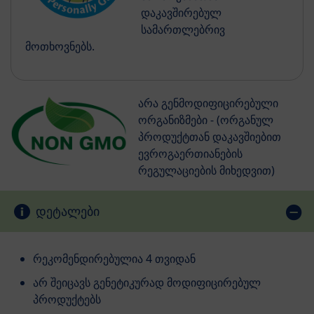
დაკავშირებულ
სამართლებრივ
მოთხოვნებს.
არა გენმოდიფიცირებული
ორგანიზმები - (ორგანულ
პროდუქტთან დაკავშიებით
ევროგაერთიანების
რეგულაციების მიხედვით)
დეტალები
რეკომენდირებულია 4 თვიდან
არ შეიცავს გენეტიკურად მოდიფიცირებულ
პროდუქტებს